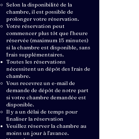
Selon la disponibilité de la
chambre, il est possible de
prolonger votre réservation.
Votre réservation peut
commencer plus tôt que l'heure
réservée (maximum 15 minutes)
si la chambre est disponible, sans
frais supplémentaires.
Toutes les réservations
nécessitent un dépôt des frais de
chambre.
Vous recevrez un e-mail de
demande de dépôt de notre part
si votre chambre demandée est
disponible.
Il y a un délai de temps pour
finaliser la réservation
Veuillez réserver la chambre au
moins un jour à l'avance.