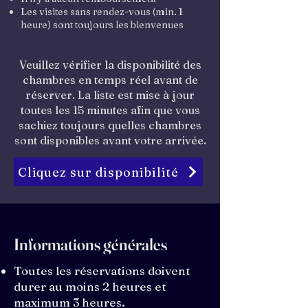
Les visites sans rendez-vous (min. 1
heure) sont
toujours les bienvenues
Veuillez vérifier la disponibilité des
chambres en temps réel avant de
réserver. La liste est mise à jour
toutes les 15 minutes afin que vous
sachiez toujours quelles chambres
sont disponibles avant votre arrivée.
Cliquez sur disponibilité
Informations générales
Toutes les réservations doivent
durer au moins 2 heures et
maximum 3 heures.