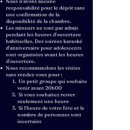
Nous n'avons aucune
responsabilité pour le dépôt sans
une confirmation de la
disponibilité de la chambre.
Les mineurs ne sont pas admis
pendant les heures d'ouverture
habituelles. Des soirées karaoké
d'anniversaire pour adolescents
sont organisées avant les heures
d'ouverture.
Nous recommandons les visites
sans rendez-vous pour :
Un petit groupe qui souhaite
venir avant 20h00
Si vous souhaitez rester
seulement une heure
Si l'heure de votre fête et le
nombre de personnes sont
incertains