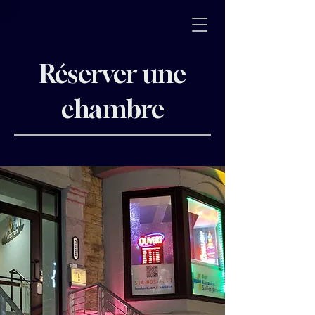
Réserver une
chambre